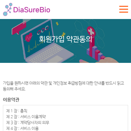
회원가입 약관동의
가입을 원하시면 아래의 약관 및 개인정보 취급방침에 대한 안내를 반드시 읽고
동의해 주세요.
이용약관
제 1 장 : 총칙
제 2 장 : 서비스 이용계약
제 3 장 : 계약당사자의 의무
제 4 장 : 서비스 이용