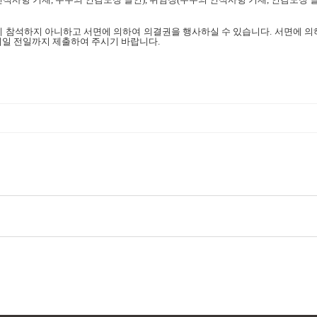
에 참석하지 아니하고 서면에 의하여 의결권을 행사하실 수 있습니다
.
서면에 의
일 전일까지 제출하여 주시기 바랍니다
.