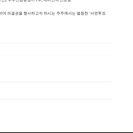
하여 의결권을 행사하고자 하시는 주주께서는 별첨한
‘
서면투표